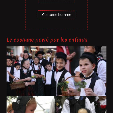
Costume homme
Le costume porté par les enfants